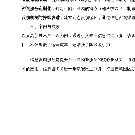
咨询服务定制化
：针对不同产业园的特点（如科技园区、制
反馈机制与持续改进
：建立动态反馈循环，通过信息咨询渠
三、案例与成效
以某高新技术产业园为例，通过引入专业信息咨询服务，该园
目，不仅降低了运营成本，还增强了园区吸引力。
信息咨询服务是提升产业园物业服务的核心驱动力。通过
术的应用，信息咨询将进一步赋能物业服务，打造智慧园区