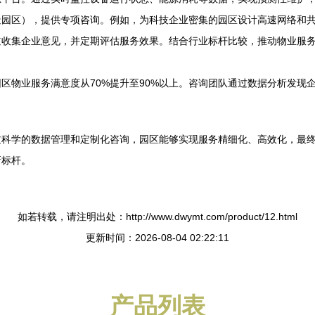
造园区），提供专项咨询。例如，为科技企业密集的园区设计高速网络和
道收集企业意见，并定期评估服务效果。结合行业标杆比较，推动物业服
区物业服务满意度从70%提升至90%以上。咨询团队通过数据分析发现
科学的数据管理和定制化咨询，园区能够实现服务精细化、高效化，最终
新标杆。
如若转载，请注明出处：http://www.dwymt.com/product/12.html
更新时间：2026-08-04 02:22:11
产品列表