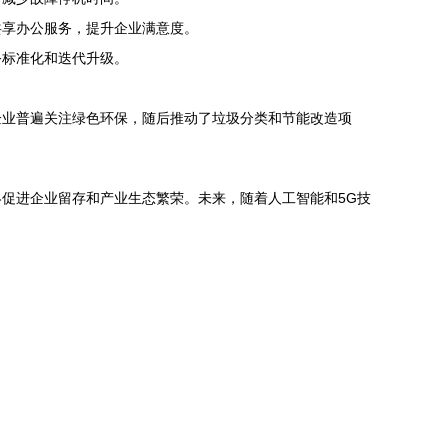
共享办公服务，提升企业满意度。
务标准化和迭代升级。
企业普遍关注绿色环保，随后推动了垃圾分类和节能改造项
促进企业留存和产业生态繁荣。未来，随着人工智能和5G技