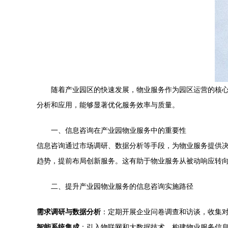
随着产业园区的快速发展，物业服务作为园区运营的核
分析和应用，能够显著优化服务效率与质量。
一、信息咨询在产业园物业服务中的重要性
信息咨询通过市场调研、数据分析等手段，为物业服务提供
趋势，提前布局创新服务。这有助于物业服务从被动响应转
二、提升产业园物业服务的信息咨询实施路径
需求调研与数据分析
：定期开展企业问卷调查和访谈，收集
智能系统集成
：引入物联网和大数据技术，构建物业服务信