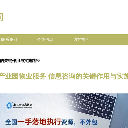
司
联系我们
企业信息
访客留言
询的关键作用与实施路径
产业园物业服务 信息咨询的关键作用与实