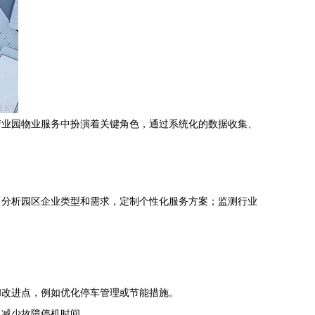
产业园物业服务中扮演着关键角色，通过系统化的数据收集、
；分析园区企业类型和需求，定制个性化服务方案；监测行业
和改进点，例如优化停车管理或节能措施。
，减少故障停机时间。