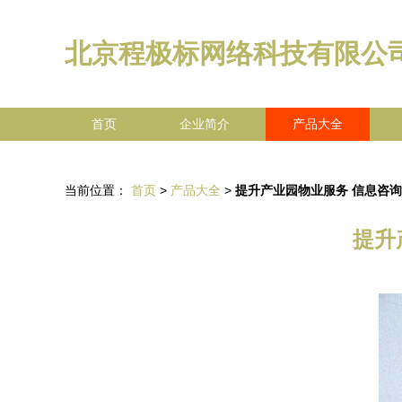
北京程极标网络科技有限公
首页
企业简介
产品大全
当前位置：
首页
>
产品大全
>
提升产业园物业服务 信息咨
提升