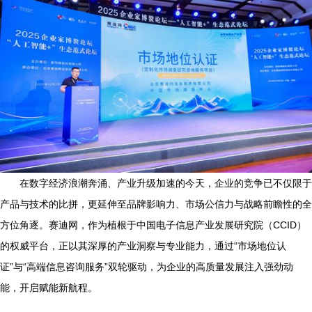
在数字经济浪潮奔涌、产业升级加速的今天，企业的竞争已不仅限于
产品与技术的比拼，更延伸至品牌影响力、市场公信力与战略前瞻性的全
方位角逐。赛迪网，作为植根于中国电子信息产业发展研究院（CCID）
的权威平台，正以其深厚的产业洞察与专业能力，通过“市场地位认
证”与“高端信息咨询服务”双轮驱动，为企业的高质量发展注入强劲动
能，开启赋能新航程。