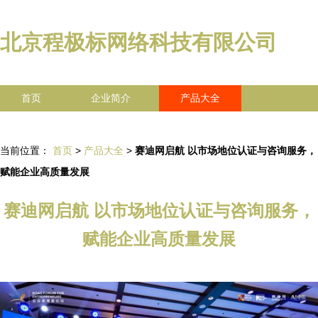
北京程极标网络科技有限公司
首页
企业简介
产品大全
联系我们
企业信息
访客留言
当前位置：
首页
>
产品大全
>
赛迪网启航 以市场地位认证与咨询服务，
赋能企业高质量发展
赛迪网启航 以市场地位认证与咨询服务，
赋能企业高质量发展