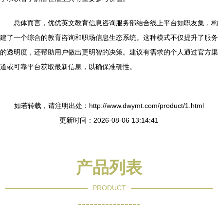
总体而言，优优英文教育信息咨询服务部结合线上平台如职友集，构
建了一个综合的教育咨询和职场信息生态系统。这种模式不仅提升了服务
的透明度，还帮助用户做出更明智的决策。建议有需求的个人通过官方渠
道或可靠平台获取最新信息，以确保准确性。
如若转载，请注明出处：http://www.dwymt.com/product/1.html
更新时间：2026-08-06 13:14:41
产品列表
PRODUCT
----------------