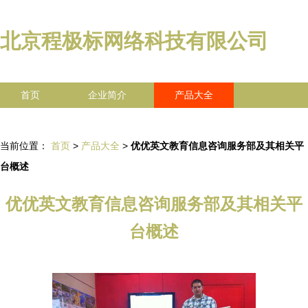
北京程极标网络科技有限公司
首页
企业简介
产品大全
联系我们
企业信息
访客留言
当前位置：
首页
>
产品大全
>
优优英文教育信息咨询服务部及其相关平
台概述
优优英文教育信息咨询服务部及其相关平
台概述